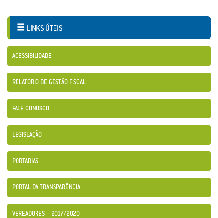
LINKS ÚTEIS
ACESSIBILIDADE
RELATÓRIO DE GESTÃO FISCAL
FALE CONOSCO
LEGISLAÇÃO
PORTARIAS
PORTAL DA TRANSPARÊNCIA
VEREADORES – 2017/2020