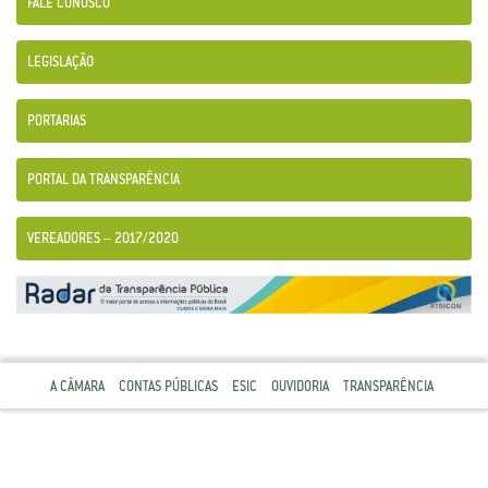
FALE CONOSCO
LEGISLAÇÃO
PORTARIAS
PORTAL DA TRANSPARÊNCIA
VEREADORES – 2017/2020
A CÂMARA
CONTAS PÚBLICAS
ESIC
OUVIDORIA
TRANSPARÊNCIA