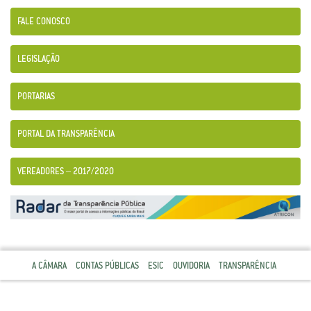
FALE CONOSCO
LEGISLAÇÃO
PORTARIAS
PORTAL DA TRANSPARÊNCIA
VEREADORES – 2017/2020
A CÂMARA
CONTAS PÚBLICAS
ESIC
OUVIDORIA
TRANSPARÊNCIA