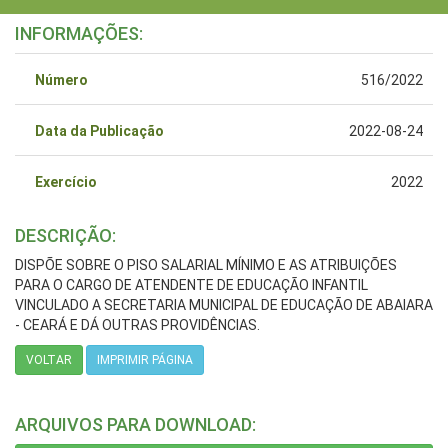
INFORMAÇÕES:
Número
516/2022
Data da Publicação
2022-08-24
Exercício
2022
DESCRIÇÃO:
DISPÕE SOBRE O PISO SALARIAL MÍNIMO E AS ATRIBUIÇÕES
PARA O CARGO DE ATENDENTE DE EDUCAÇÃO INFANTIL
VINCULADO A SECRETARIA MUNICIPAL DE EDUCAÇÃO DE ABAIARA
- CEARÁ E DÁ OUTRAS PROVIDÊNCIAS.
VOLTAR
IMPRIMIR PÁGINA
ARQUIVOS PARA DOWNLOAD: