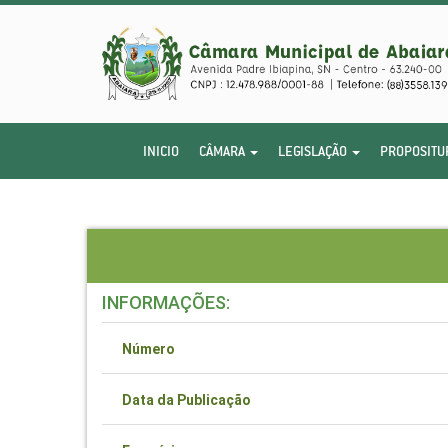
INICIO
CÂMARA
LEGISLAÇÃO
PROPOSITU
INFORMAÇÕES:
Número
Data da Publicação