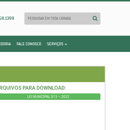
58.1399
IDORIA
FALE CONOSCO
SERVIÇOS
RQUIVOS PARA DOWNLOAD:
LEI MUNICIPAL 513 – 2022