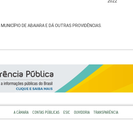
2022
DO MUNICÍPIO DE ABAIARA E DÁ OUTRAS PROVIDÊNCIAS.
A CÂMARA
CONTAS PÚBLICAS
ESIC
OUVIDORIA
TRANSPARÊNCIA