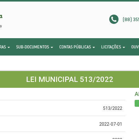
(88) 35
RAS
SUB-DOCUMENTOS
CONTAS PÚBLICAS
LICITAÇÕES
OUV
LEI MUNICIPAL 513/2022
A
513/2022
2022-07-01