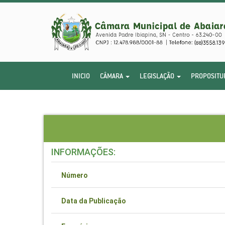
INICIO
CÂMARA
LEGISLAÇÃO
PROPOSITU
INFORMAÇÕES:
Número
Data da Publicação