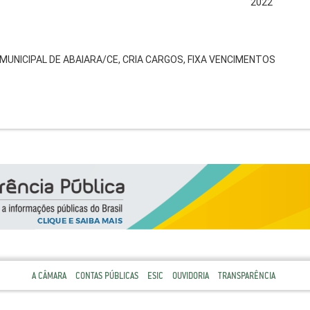
2022
UNICIPAL DE ABAIARA/CE, CRIA CARGOS, FIXA VENCIMENTOS
A CÂMARA
CONTAS PÚBLICAS
ESIC
OUVIDORIA
TRANSPARÊNCIA