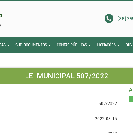
(88) 35
RAS
SUB-DOCUMENTOS
CONTAS PÚBLICAS
LICITAÇÕES
OUV
LEI MUNICIPAL 507/2022
A
507/2022
2022-03-15