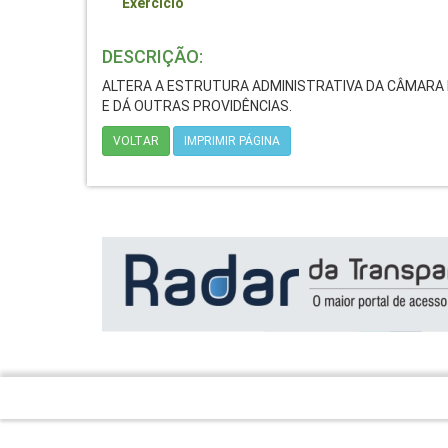
Exercício
DESCRIÇÃO:
ALTERA A ESTRUTURA ADMINISTRATIVA DA CÂMARA M
E DÁ OUTRAS PROVIDÊNCIAS.
VOLTAR
IMPRIMIR PÁGINA