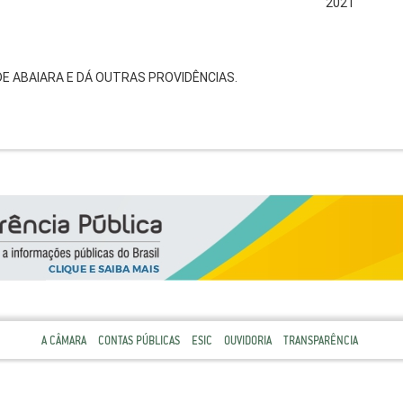
2021
DE ABAIARA E DÁ OUTRAS PROVIDÊNCIAS.
A CÂMARA
CONTAS PÚBLICAS
ESIC
OUVIDORIA
TRANSPARÊNCIA