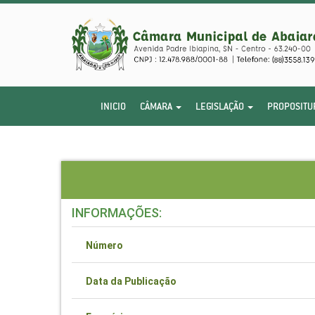
INICIO
CÂMARA
LEGISLAÇÃO
PROPOSITU
INFORMAÇÕES:
Número
Data da Publicação