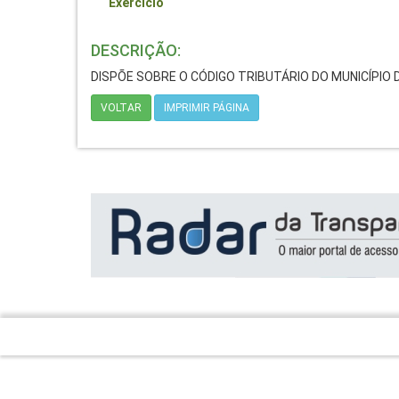
Exercício
DESCRIÇÃO:
DISPÕE SOBRE O CÓDIGO TRIBUTÁRIO DO MUNICÍPIO 
VOLTAR
IMPRIMIR PÁGINA