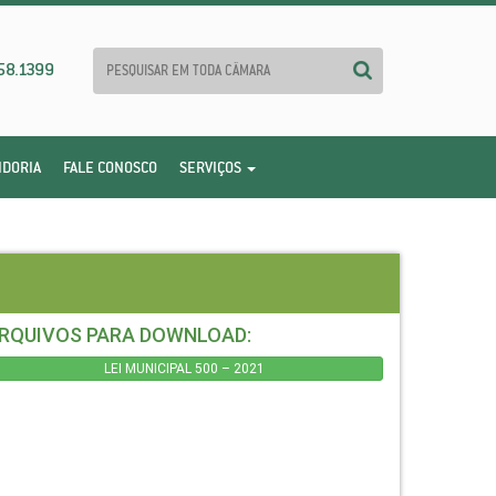
58.1399
IDORIA
FALE CONOSCO
SERVIÇOS
RQUIVOS PARA DOWNLOAD:
LEI MUNICIPAL 500 – 2021