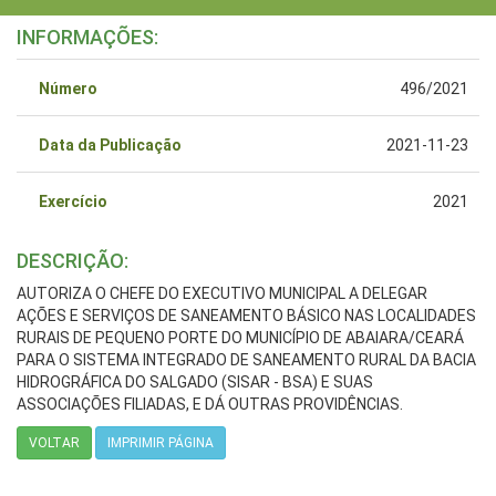
INFORMAÇÕES:
Número
496/2021
Data da Publicação
2021-11-23
Exercício
2021
DESCRIÇÃO:
AUTORIZA O CHEFE DO EXECUTIVO MUNICIPAL A DELEGAR
AÇÕES E SERVIÇOS DE SANEAMENTO BÁSICO NAS LOCALIDADES
RURAIS DE PEQUENO PORTE DO MUNICÍPIO DE ABAIARA/CEARÁ
PARA O SISTEMA INTEGRADO DE SANEAMENTO RURAL DA BACIA
HIDROGRÁFICA DO SALGADO (SISAR - BSA) E SUAS
ASSOCIAÇÕES FILIADAS, E DÁ OUTRAS PROVIDÊNCIAS.
VOLTAR
IMPRIMIR PÁGINA