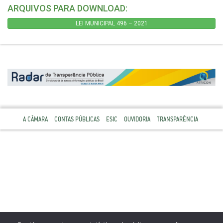
ARQUIVOS PARA DOWNLOAD:
LEI MUNICIPAL 496 – 2021
A CÂMARA
CONTAS PÚBLICAS
ESIC
OUVIDORIA
TRANSPARÊNCIA