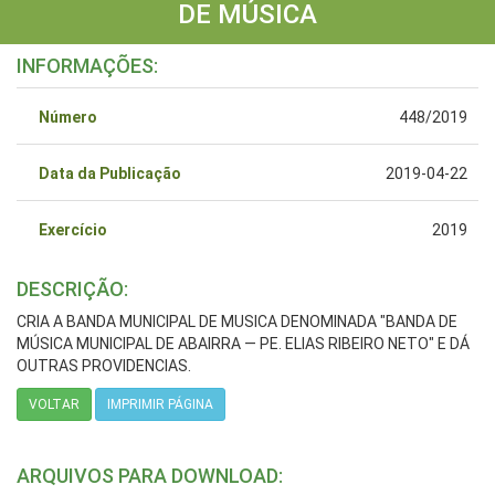
DE MÚSICA
INFORMAÇÕES:
Número
448/2019
Data da Publicação
2019-04-22
Exercício
2019
DESCRIÇÃO:
CRIA A BANDA MUNICIPAL DE MUSICA DENOMINADA "BANDA DE
MÚSICA MUNICIPAL DE ABAIRRA — PE. ELIAS RIBEIRO NETO" E DÁ
OUTRAS PROVIDENCIAS.
VOLTAR
IMPRIMIR PÁGINA
ARQUIVOS PARA DOWNLOAD: