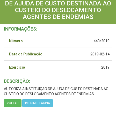
DE AJUDA DE CUSTO DESTINADA AO
CUSTEIO DO DESLOCAMENTO
AGENTES DE ENDEMIAS
INFORMAÇÕES:
Número
443/2019
Data da Publicação
2019-02-14
Exercício
2019
DESCRIÇÃO:
AUTORIZA A INSTITUIÇÃO DE AJUDA DE CUSTO DESTINADA AO
CUSTEIO DO DESLOCAMENTO AGENTES DE ENDEMIAS
VOLTAR
IMPRIMIR PÁGINA