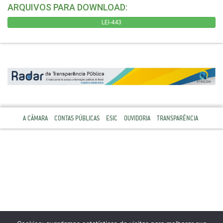
ARQUIVOS PARA DOWNLOAD:
LEI-443
A CÂMARA
CONTAS PÚBLICAS
ESIC
OUVIDORIA
TRANSPARÊNCIA