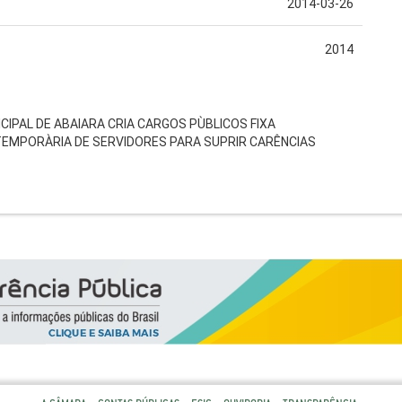
2014-03-26
2014
IPAL DE ABAIARA CRIA CARGOS PÙBLICOS FIXA
MPORÀRIA DE SERVIDORES PARA SUPRIR CARÊNCIAS