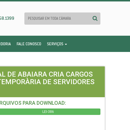
58.1399
IDORIA
FALE CONOSCO
SERVIÇOS
AL DE ABAIARA CRIA CARGOS
TEMPORÀRIA DE SERVIDORES
RQUIVOS PARA DOWNLOAD:
LEI-386