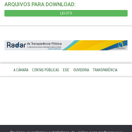
ARQUIVOS PARA DOWNLOAD:
LEI-373
A CÂMARA
CONTAS PÚBLICAS
ESIC
OUVIDORIA
TRANSPARÊNCIA