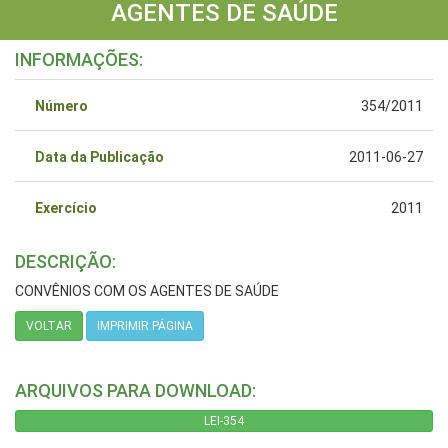
AGENTES DE SAÚDE
INFORMAÇÕES:
Número
354/2011
Data da Publicação
2011-06-27
Exercício
2011
DESCRIÇÃO:
CONVÊNIOS COM OS AGENTES DE SAÚDE
VOLTAR
IMPRIMIR PÁGINA
ARQUIVOS PARA DOWNLOAD:
LEI-354