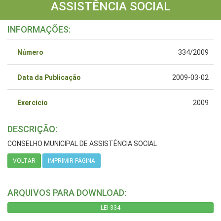
ASSISTÊNCIA SOCIAL
INFORMAÇÕES:
Número
334/2009
Data da Publicação
2009-03-02
Exercício
2009
DESCRIÇÃO:
CONSELHO MUNICIPAL DE ASSISTÊNCIA SOCIAL
VOLTAR
IMPRIMIR PÁGINA
ARQUIVOS PARA DOWNLOAD:
LEI-334