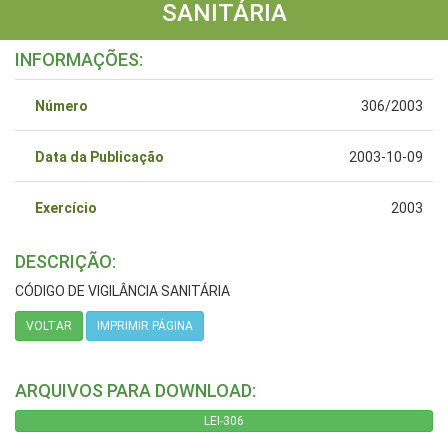
SANITÁRIA
INFORMAÇÕES:
Número
306/2003
Data da Publicação
2003-10-09
Exercício
2003
DESCRIÇÃO:
CÓDIGO DE VIGILÂNCIA SANITÁRIA
VOLTAR
IMPRIMIR PÁGINA
ARQUIVOS PARA DOWNLOAD:
LEI-306