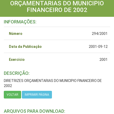
ORÇAMENTARIAS DO MUNICIPIO
FINANCEIRO DE 2002
INFORMAÇÕES:
Número
294/2001
Data da Publicação
2001-09-12
Exercício
2001
DESCRIÇÃO:
DIRETRIZES ORÇAMENTARIAS DO MUNICIPIO FINANCEIRO DE
2002
VOLTAR
IMPRIMIR PÁGINA
ARQUIVOS PARA DOWNLOAD: