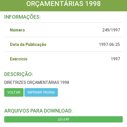
ORÇAMENTÁRIAS 1998
INFORMAÇÕES:
Número
249/1997
Data da Publicação
1997-06-25
Exercício
1997
DESCRIÇÃO:
DIRETRIZES ORÇAMENTÁRIAS 1998
VOLTAR
IMPRIMIR PÁGINA
ARQUIVOS PARA DOWNLOAD:
LEI-249