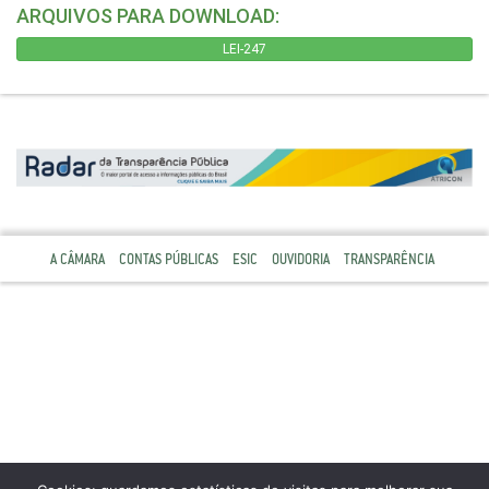
ARQUIVOS PARA DOWNLOAD:
LEI-247
A CÂMARA
CONTAS PÚBLICAS
ESIC
OUVIDORIA
TRANSPARÊNCIA