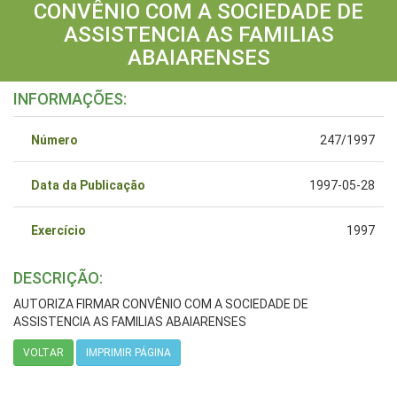
CONVÊNIO COM A SOCIEDADE DE
ASSISTENCIA AS FAMILIAS
ABAIARENSES
INFORMAÇÕES:
Número
247/1997
Data da Publicação
1997-05-28
Exercício
1997
DESCRIÇÃO:
AUTORIZA FIRMAR CONVÊNIO COM A SOCIEDADE DE
ASSISTENCIA AS FAMILIAS ABAIARENSES
VOLTAR
IMPRIMIR PÁGINA