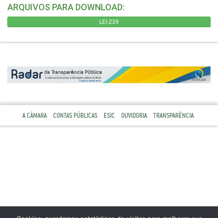
ARQUIVOS PARA DOWNLOAD:
LEI-239
A CÂMARA
CONTAS PÚBLICAS
ESIC
OUVIDORIA
TRANSPARÊNCIA