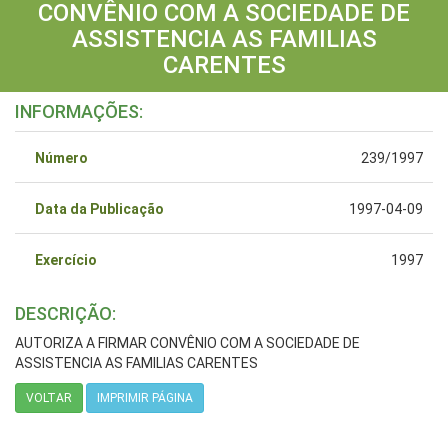
CONVÊNIO COM A SOCIEDADE DE
ASSISTENCIA AS FAMILIAS
CARENTES
INFORMAÇÕES:
Número
239/1997
Data da Publicação
1997-04-09
Exercício
1997
DESCRIÇÃO:
AUTORIZA A FIRMAR CONVÊNIO COM A SOCIEDADE DE
ASSISTENCIA AS FAMILIAS CARENTES
VOLTAR
IMPRIMIR PÁGINA