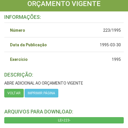
ORÇAMENTO VIGENTE
INFORMAÇÕES:
Número
223/1995
Data da Publicação
1995-03-30
Exercício
1995
DESCRIÇÃO:
ABRE ADICIONAL AO ORÇAMENTO VIGENTE
VOLTAR
IMPRIMIR PÁGINA
ARQUIVOS PARA DOWNLOAD:
LEI-223-