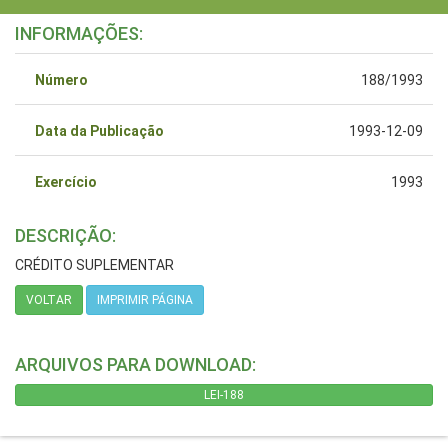
INFORMAÇÕES:
Número
188/1993
Data da Publicação
1993-12-09
Exercício
1993
DESCRIÇÃO:
CRÉDITO SUPLEMENTAR
VOLTAR
IMPRIMIR PÁGINA
ARQUIVOS PARA DOWNLOAD:
LEI-188