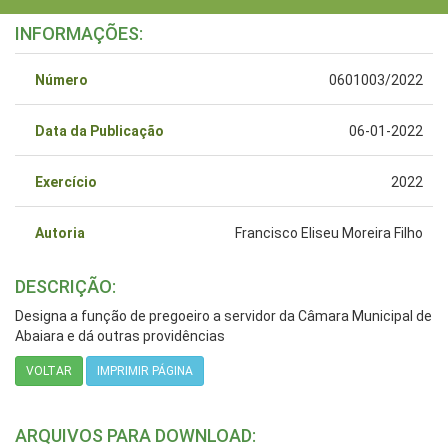
INFORMAÇÕES:
Número
0601003/2022
Data da Publicação
06-01-2022
Exercício
2022
Autoria
Francisco Eliseu Moreira Filho
DESCRIÇÃO:
Designa a função de pregoeiro a servidor da Câmara Municipal de
Abaiara e dá outras providências
VOLTAR
IMPRIMIR PÁGINA
ARQUIVOS PARA DOWNLOAD: