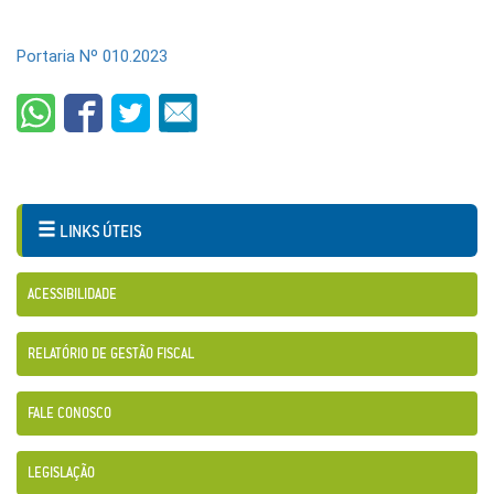
Portaria Nº 010.2023
LINKS ÚTEIS
ACESSIBILIDADE
RELATÓRIO DE GESTÃO FISCAL
FALE CONOSCO
LEGISLAÇÃO