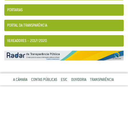
PORTARIAS
PORTAL DA TRANSPARÊNCIA
VEREADORES – 2017/2020
A CÂMARA
CONTAS PÚBLICAS
ESIC
OUVIDORIA
TRANSPARÊNCIA