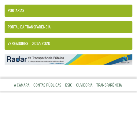
PORTARIAS
PORTAL DA TRANSPARÊNCIA
VEREADORES – 2017/2020
A CÂMARA
CONTAS PÚBLICAS
ESIC
OUVIDORIA
TRANSPARÊNCIA