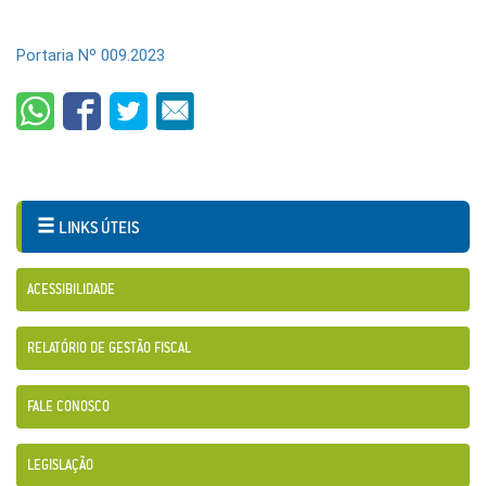
Portaria Nº 009.2023
LINKS ÚTEIS
ACESSIBILIDADE
RELATÓRIO DE GESTÃO FISCAL
FALE CONOSCO
LEGISLAÇÃO