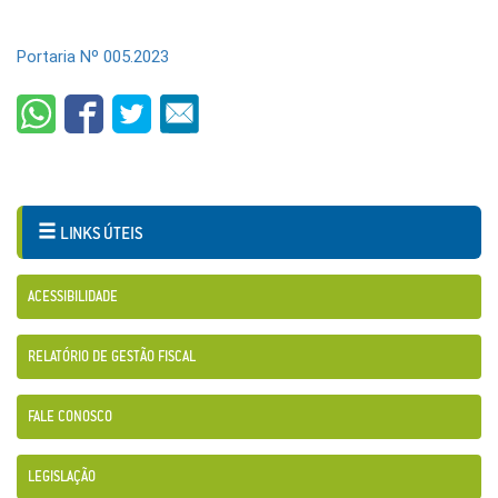
Portaria Nº 005.2023
LINKS ÚTEIS
ACESSIBILIDADE
RELATÓRIO DE GESTÃO FISCAL
FALE CONOSCO
LEGISLAÇÃO