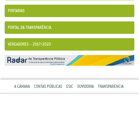
PORTARIAS
PORTAL DA TRANSPARÊNCIA
VEREADORES – 2017/2020
A CÂMARA
CONTAS PÚBLICAS
ESIC
OUVIDORIA
TRANSPARÊNCIA