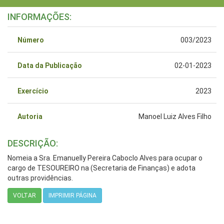
INFORMAÇÕES:
Número
003/2023
Data da Publicação
02-01-2023
Exercício
2023
Autoria
Manoel Luiz Alves Filho
DESCRIÇÃO:
Nomeia a Sra. Emanuelly Pereira Caboclo Alves para ocupar o
cargo de TESOUREIRO na (Secretaria de Finanças) e adota
outras providências.
VOLTAR
IMPRIMIR PÁGINA