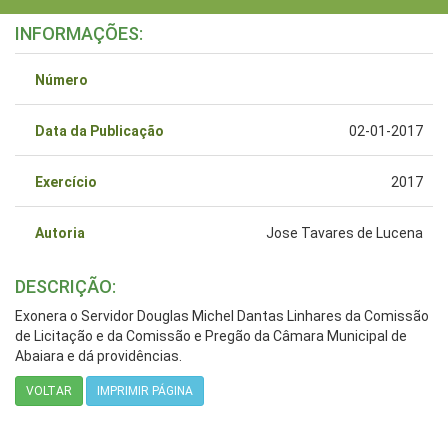
INFORMAÇÕES:
Número
Data da Publicação
02-01-2017
Exercício
2017
Autoria
Jose Tavares de Lucena
DESCRIÇÃO:
Exonera o Servidor Douglas Michel Dantas Linhares da Comissão
de Licitação e da Comissão e Pregão da Câmara Municipal de
Abaiara e dá providências.
VOLTAR
IMPRIMIR PÁGINA