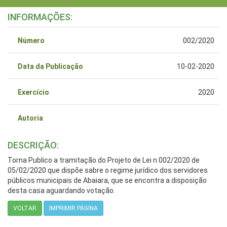
INFORMAÇÕES:
Número
002/2020
Data da Publicação
10-02-2020
Exercício
2020
Autoria
DESCRIÇÃO:
Torna Publico a tramitação do Projeto de Lei n 002/2020 de
05/02/2020 que dispõe sabre o regime jurídico dos servidores
públicos municipais de Abaiara, que se encontra a disposição
desta casa aguardando votação.
VOLTAR
IMPRIMIR PÁGINA