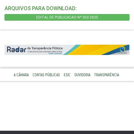
ARQUIVOS PARA DOWNLOAD:
EDITAL DE PUBLICACAO Nº 002-2020
A CÂMARA
CONTAS PÚBLICAS
ESIC
OUVIDORIA
TRANSPARÊNCIA