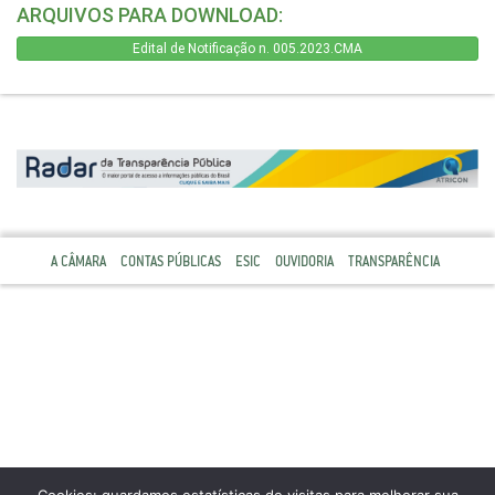
ARQUIVOS PARA DOWNLOAD:
Edital de Notificação n. 005.2023.CMA
A CÂMARA
CONTAS PÚBLICAS
ESIC
OUVIDORIA
TRANSPARÊNCIA