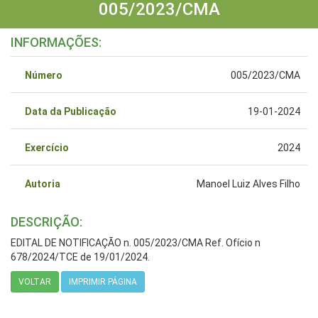
005/2023/CMA
INFORMAÇÕES:
Número
005/2023/CMA
Data da Publicação
19-01-2024
Exercício
2024
Autoria
Manoel Luiz Alves Filho
DESCRIÇÃO:
EDITAL DE NOTIFICAÇÃO n. 005/2023/CMA Ref. Ofício n
678/2024/TCE de 19/01/2024.
VOLTAR
IMPRIMIR PÁGINA