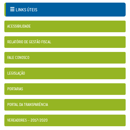
LINKS ÚTEIS
ACESSIBILIDADE
RELATÓRIO DE GESTÃO FISCAL
FALE CONOSCO
LEGISLAÇÃO
PORTARIAS
PORTAL DA TRANSPARÊNCIA
VEREADORES – 2017/2020