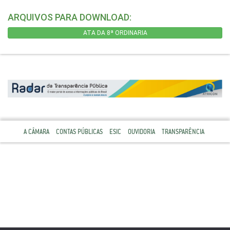
ARQUIVOS PARA DOWNLOAD:
ATA DA 8ª ORDINARIA
A CÂMARA
CONTAS PÚBLICAS
ESIC
OUVIDORIA
TRANSPARÊNCIA