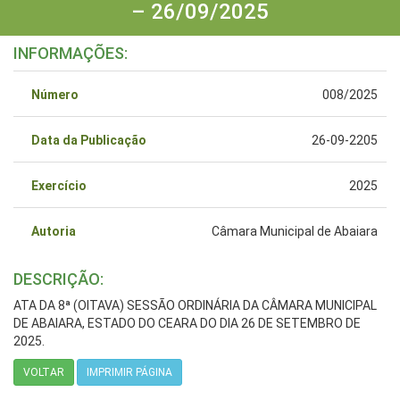
– 26/09/2025
INFORMAÇÕES:
Número
008/2025
Data da Publicação
26-09-2205
Exercício
2025
Autoria
Câmara Municipal de Abaiara
DESCRIÇÃO:
ATA DA 8ª (OITAVA) SESSÃO ORDINÁRIA DA CÂMARA MUNICIPAL
DE ABAIARA, ESTADO DO CEARA DO DIA 26 DE SETEMBRO DE
2025.
VOLTAR
IMPRIMIR PÁGINA