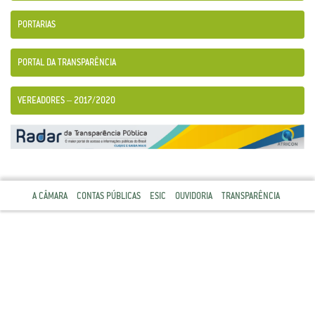
PORTARIAS
PORTAL DA TRANSPARÊNCIA
VEREADORES – 2017/2020
A CÂMARA
CONTAS PÚBLICAS
ESIC
OUVIDORIA
TRANSPARÊNCIA