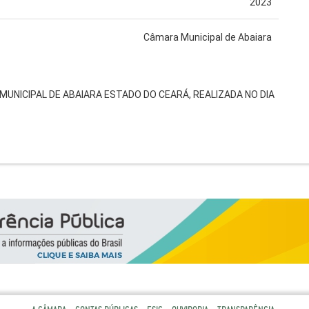
2023
Câmara Municipal de Abaiara
MUNICIPAL DE ABAIARA ESTADO DO CEARÁ, REALIZADA NO DIA