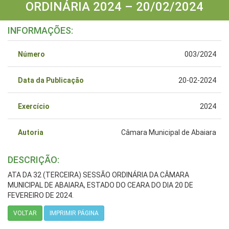
ORDINÁRIA 2024 – 20/02/2024
INFORMAÇÕES:
Número
003/2024
Data da Publicação
20-02-2024
Exercício
2024
Autoria
Câmara Municipal de Abaiara
DESCRIÇÃO:
ATA DA 32 (TERCEIRA) SESSÃO ORDINÁRIA DA CÂMARA
MUNICIPAL DE ABAIARA, ESTADO DO CEARA DO DIA 20 DE
FEVEREIRO DE 2024.
VOLTAR
IMPRIMIR PÁGINA