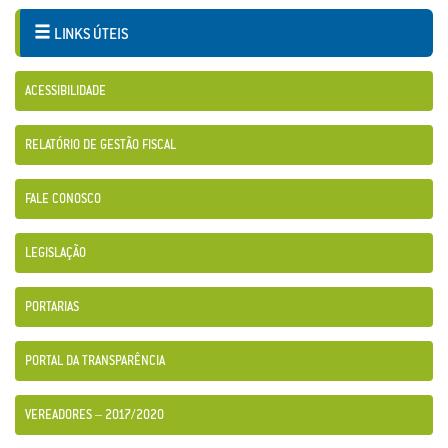
LINKS ÚTEIS
ACESSIBILIDADE
RELATÓRIO DE GESTÃO FISCAL
FALE CONOSCO
LEGISLAÇÃO
PORTARIAS
PORTAL DA TRANSPARÊNCIA
VEREADORES – 2017/2020