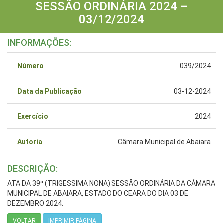
SESSÃO ORDINÁRIA 2024 –
03/12/2024
INFORMAÇÕES:
Número
039/2024
Data da Publicação
03-12-2024
Exercício
2024
Autoria
Câmara Municipal de Abaiara
DESCRIÇÃO:
ATA DA 39ª (TRIGESSIMA NONA) SESSÃO ORDINÁRIA DA CÂMARA
MUNICIPAL DE ABAIARA, ESTADO DO CEARA DO DIA 03 DE
DEZEMBRO 2024.
VOLTAR
IMPRIMIR PÁGINA