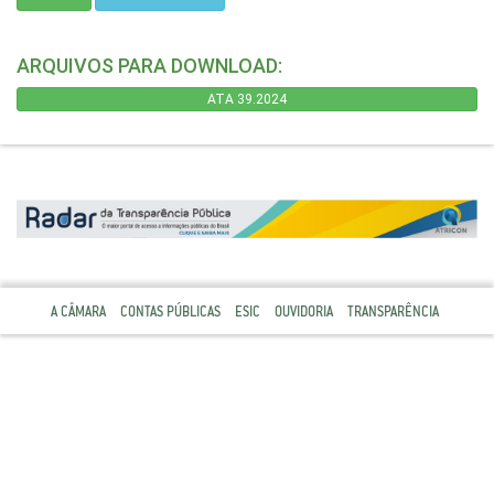
ARQUIVOS PARA DOWNLOAD:
ATA 39.2024
A CÂMARA
CONTAS PÚBLICAS
ESIC
OUVIDORIA
TRANSPARÊNCIA