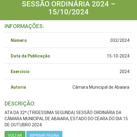
SESSÃO ORDINÁRIA 2024 –
15/10/2024
INFORMAÇÕES:
Número
032/2024
Data da Publicação
15-10-2024
Exercício
2024
Autoria
Câmara Municipal de Abaiara
DESCRIÇÃO:
ATA DA 32ª (TRIGESSIMA SEGUNDA) SESSÃO ORDINÁRIA DA
CÂMARA MUNICIPAL DE ABAIARA, ESTADO DO CEARA DO DIA 15
DE OUTUBRO 2024.
VOLTAR
IMPRIMIR PÁGINA