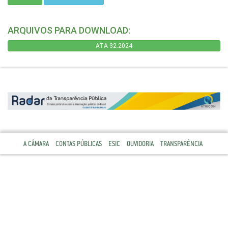
ARQUIVOS PARA DOWNLOAD:
ATA 32.2024
A CÂMARA
CONTAS PÚBLICAS
ESIC
OUVIDORIA
TRANSPARÊNCIA