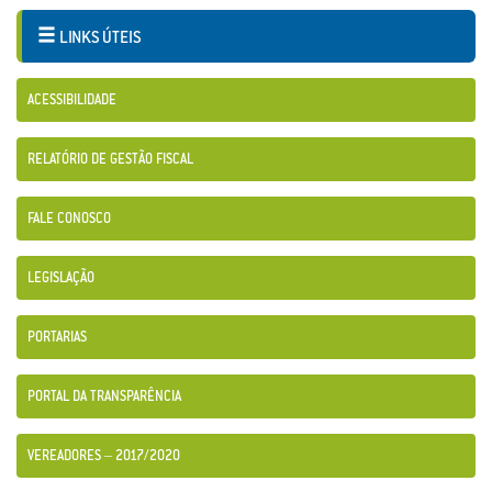
LINKS ÚTEIS
ACESSIBILIDADE
RELATÓRIO DE GESTÃO FISCAL
FALE CONOSCO
LEGISLAÇÃO
PORTARIAS
PORTAL DA TRANSPARÊNCIA
VEREADORES – 2017/2020