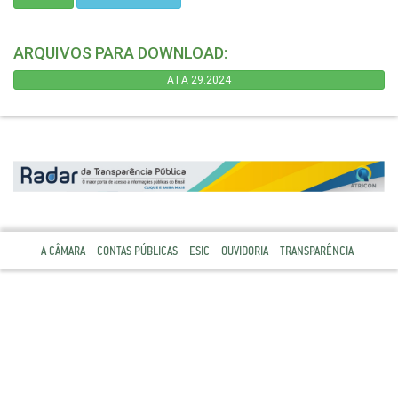
ARQUIVOS PARA DOWNLOAD:
ATA 29.2024
A CÂMARA
CONTAS PÚBLICAS
ESIC
OUVIDORIA
TRANSPARÊNCIA