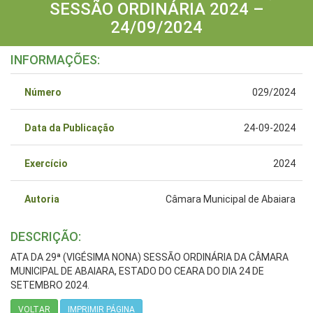
SESSÃO ORDINÁRIA 2024 –
24/09/2024
INFORMAÇÕES:
Número
029/2024
Data da Publicação
24-09-2024
Exercício
2024
Autoria
Câmara Municipal de Abaiara
DESCRIÇÃO:
ATA DA 29ª (VIGÉSIMA NONA) SESSÃO ORDINÁRIA DA CÂMARA
MUNICIPAL DE ABAIARA, ESTADO DO CEARA DO DIA 24 DE
SETEMBRO 2024.
VOLTAR
IMPRIMIR PÁGINA