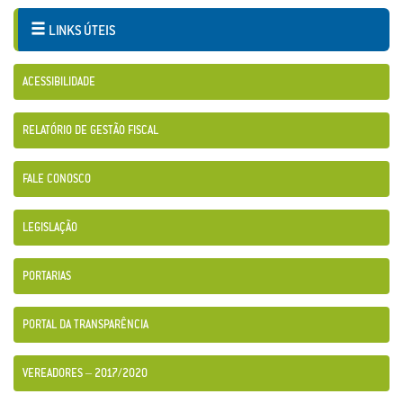
LINKS ÚTEIS
ACESSIBILIDADE
RELATÓRIO DE GESTÃO FISCAL
FALE CONOSCO
LEGISLAÇÃO
PORTARIAS
PORTAL DA TRANSPARÊNCIA
VEREADORES – 2017/2020