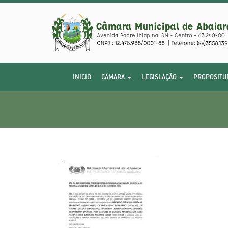
INICIO
CÂMARA
LEGISLAÇÃO
PROPOSITU