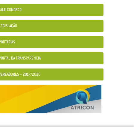
FALE CONOSCO
LEGISLAÇÃO
PORTARIAS
PORTAL DA TRANSPARÊNCIA
VEREADORES – 2017/2020