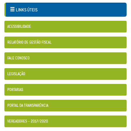
LINKS ÚTEIS
ACESSIBILIDADE
RELATÓRIO DE GESTÃO FISCAL
FALE CONOSCO
LEGISLAÇÃO
PORTARIAS
PORTAL DA TRANSPARÊNCIA
VEREADORES – 2017/2020