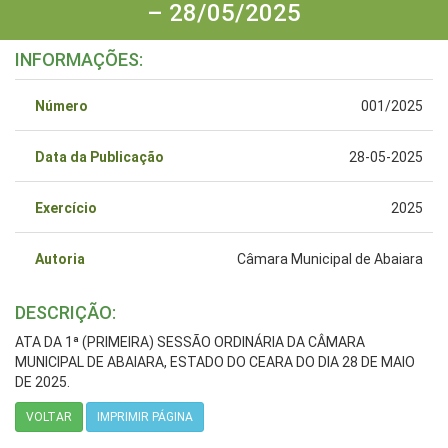
– 28/05/2025
INFORMAÇÕES:
Número
001/2025
Data da Publicação
28-05-2025
Exercício
2025
Autoria
Câmara Municipal de Abaiara
DESCRIÇÃO:
ATA DA 1ª (PRIMEIRA) SESSÃO ORDINÁRIA DA CÂMARA
MUNICIPAL DE ABAIARA, ESTADO DO CEARA DO DIA 28 DE MAIO
DE 2025.
VOLTAR
IMPRIMIR PÁGINA