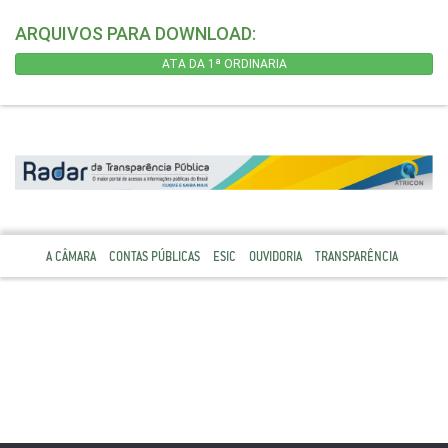
ARQUIVOS PARA DOWNLOAD:
ATA DA 1ª ORDINARIA
A CÂMARA
CONTAS PÚBLICAS
ESIC
OUVIDORIA
TRANSPARÊNCIA