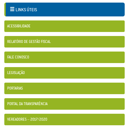
LINKS ÚTEIS
ACESSIBILIDADE
RELATÓRIO DE GESTÃO FISCAL
FALE CONOSCO
LEGISLAÇÃO
PORTARIAS
PORTAL DA TRANSPARÊNCIA
VEREADORES – 2017/2020