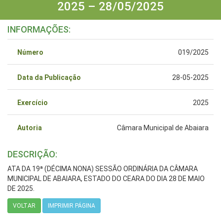
2025 – 28/05/2025
INFORMAÇÕES:
Número
019/2025
Data da Publicação
28-05-2025
Exercício
2025
Autoria
Câmara Municipal de Abaiara
DESCRIÇÃO:
ATA DA 19ª (DÉCIMA NONA) SESSÃO ORDINÁRIA DA CÂMARA
MUNICIPAL DE ABAIARA, ESTADO DO CEARA DO DIA 28 DE MAIO
DE 2025.
VOLTAR
IMPRIMIR PÁGINA