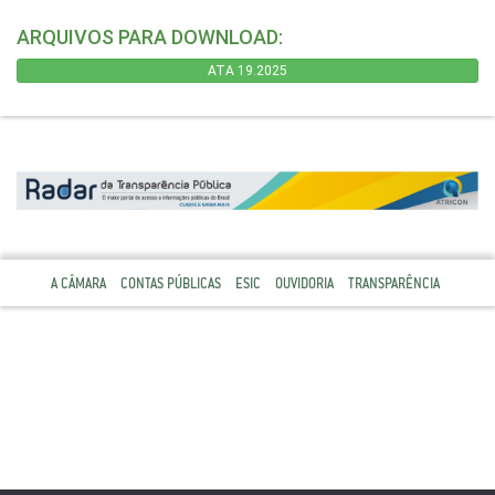
ARQUIVOS PARA DOWNLOAD:
ATA 19.2025
A CÂMARA
CONTAS PÚBLICAS
ESIC
OUVIDORIA
TRANSPARÊNCIA