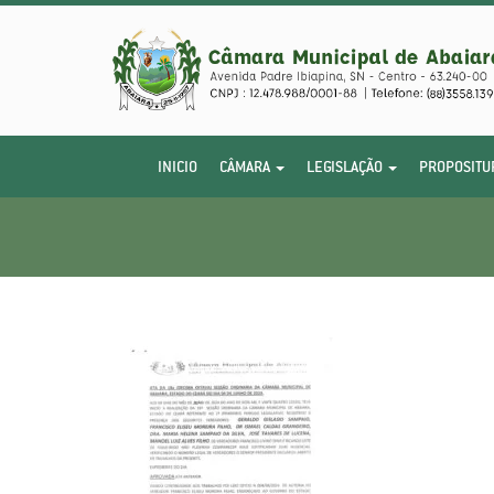
INICIO
CÂMARA
LEGISLAÇÃO
PROPOSITU