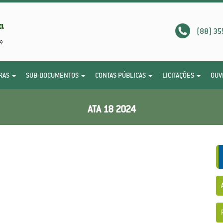
(88) 35
RAS
SUB-DOCUMENTOS
CONTAS PÚBLICAS
LICITAÇÕES
OUV
ATA 18 2024