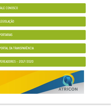
FALE CONOSCO
LEGISLAÇÃO
PORTARIAS
PORTAL DA TRANSPARÊNCIA
VEREADORES – 2017/2020