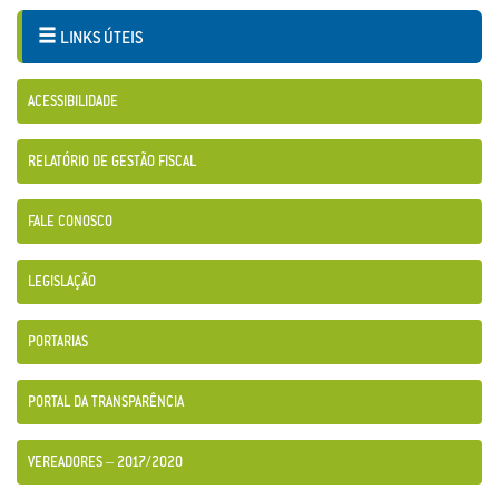
LINKS ÚTEIS
ACESSIBILIDADE
RELATÓRIO DE GESTÃO FISCAL
FALE CONOSCO
LEGISLAÇÃO
PORTARIAS
PORTAL DA TRANSPARÊNCIA
VEREADORES – 2017/2020