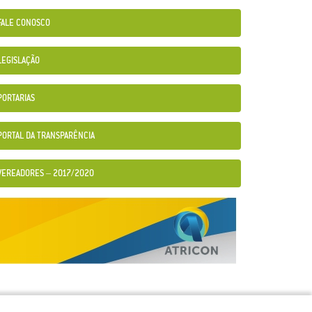
FALE CONOSCO
LEGISLAÇÃO
PORTARIAS
PORTAL DA TRANSPARÊNCIA
VEREADORES – 2017/2020