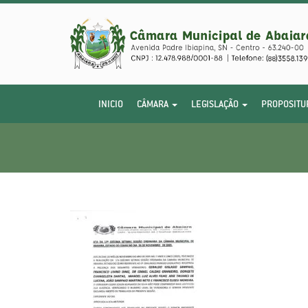
INICIO
CÂMARA
LEGISLAÇÃO
PROPOSITU