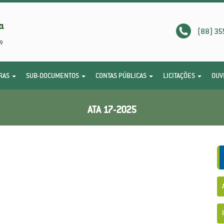
(88) 35
RAS
SUB-DOCUMENTOS
CONTAS PÚBLICAS
LICITAÇÕES
OUV
ATA 17-2025