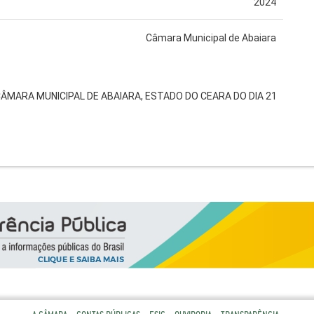
2024
Câmara Municipal de Abaiara
CÂMARA MUNICIPAL DE ABAIARA, ESTADO DO CEARA DO DIA 21