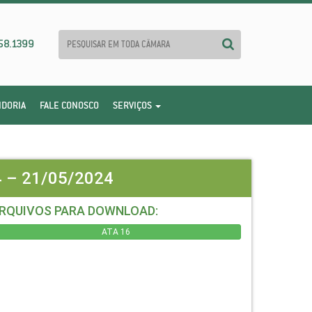
58.1399
IDORIA
FALE CONOSCO
SERVIÇOS
 – 21/05/2024
RQUIVOS PARA DOWNLOAD:
ATA 16