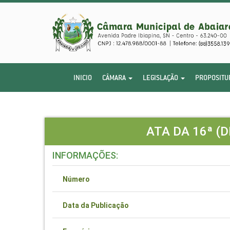
INICIO
CÂMARA
LEGISLAÇÃO
PROPOSITU
ATA DA 16ª (
INFORMAÇÕES:
Número
Data da Publicação