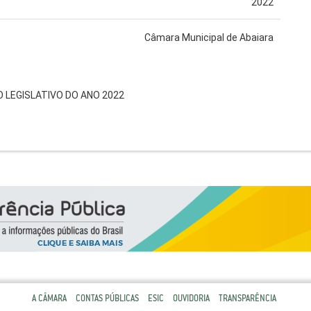
2022
Câmara Municipal de Abaiara
O LEGISLATIVO DO ANO 2022
A CÂMARA
CONTAS PÚBLICAS
ESIC
OUVIDORIA
TRANSPARÊNCIA